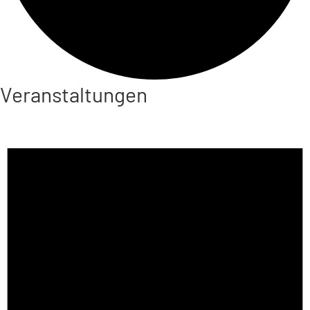
Veranstaltungen