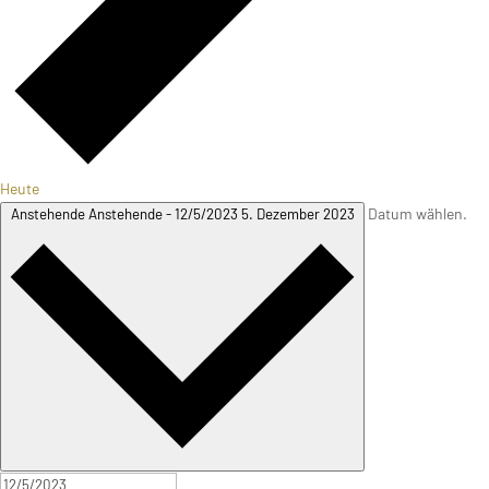
Heute
Datum wählen.
Anstehende
Anstehende
-
12/5/2023
5. Dezember 2023