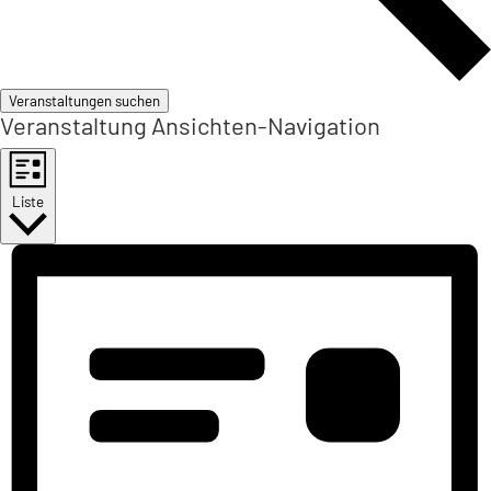
Veranstaltungen suchen
Veranstaltung Ansichten-Navigation
Liste