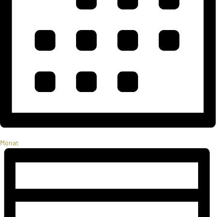
Monat