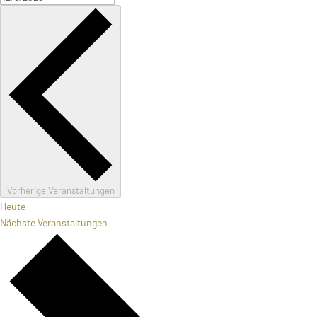
Vorherige
Veranstaltungen
Heute
Nächste
Veranstaltungen