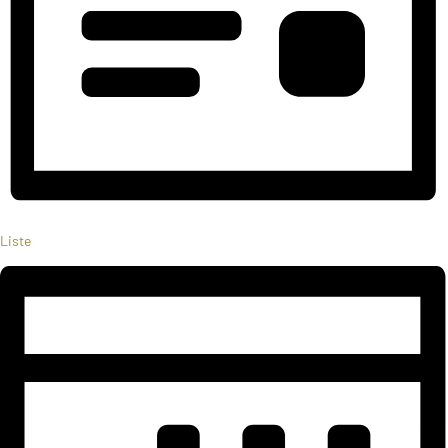
Liste