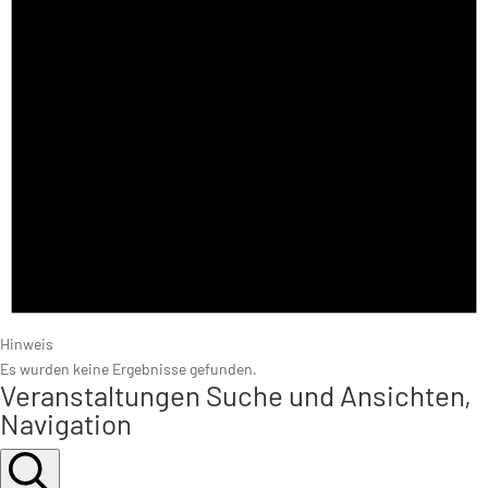
Hinweis
Es wurden keine Ergebnisse gefunden.
Veranstaltungen Suche und Ansichten,
Navigation