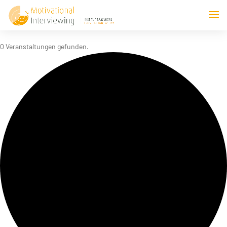
0 Veranstaltungen gefunden.