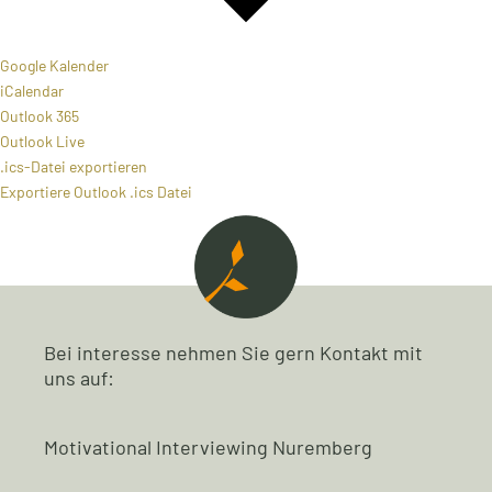
Google Kalender
iCalendar
Outlook 365
Outlook Live
.ics-Datei exportieren
Exportiere Outlook .ics Datei
Bei interesse nehmen Sie gern Kontakt mit
uns auf:
Motivational Interviewing Nuremberg