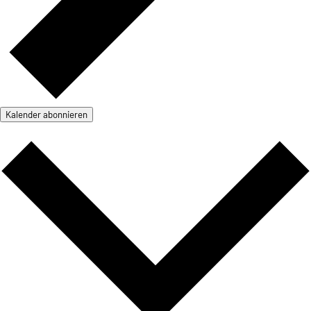
Kalender abonnieren