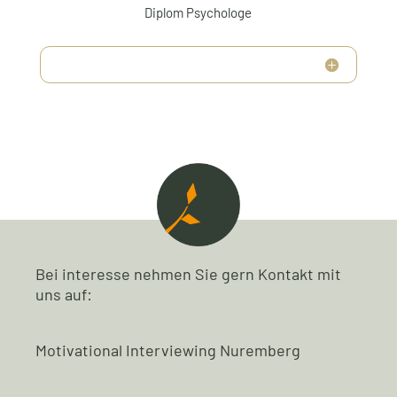
Diplom Psychologe
Bei interesse nehmen Sie gern Kontakt mit
uns auf:
Motivational Interviewing Nuremberg