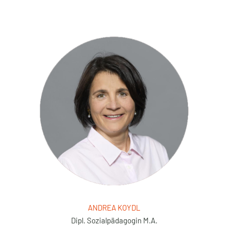
ANDREA KOYDL
Dipl. Sozialpädagogin M.A.