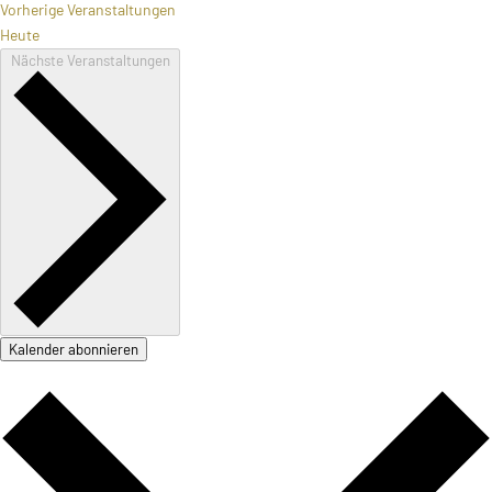
Vorherige
Veranstaltungen
Heute
Nächste
Veranstaltungen
Kalender abonnieren