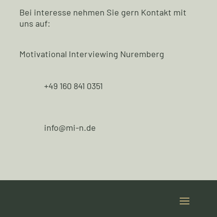
Bei interesse nehmen Sie gern Kontakt mit
uns auf:
Motivational Interviewing Nuremberg
+49 160 841 0351
info@mi-n.de