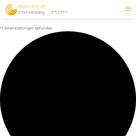
11 Veranstaltungen gefunden.