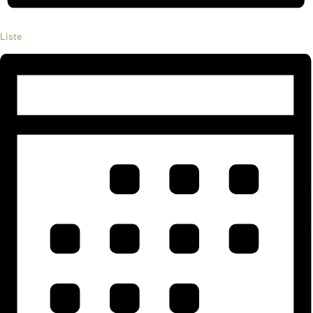
Liste