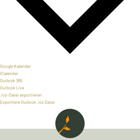
Google Kalender
iCalendar
Outlook 365
Outlook Live
.ics-Datei exportieren
Exportiere Outlook .ics Datei