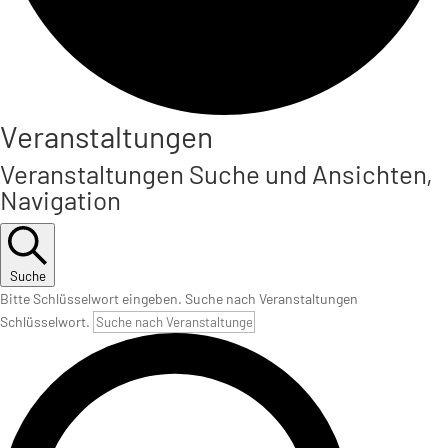
Veranstaltungen
Veranstaltungen Suche und Ansichten,
Navigation
Suche
Bitte Schlüsselwort eingeben. Suche nach Veranstaltungen
Schlüsselwort.