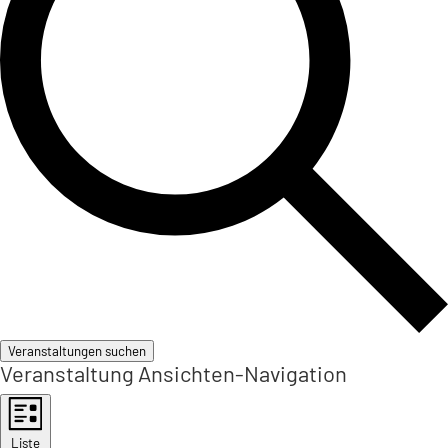
Veranstaltungen suchen
Veranstaltung Ansichten-Navigation
Liste